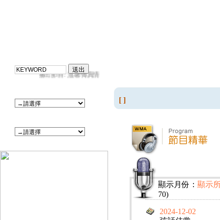
[ ]
顯示月份：
顯示
70)
2024-12-02