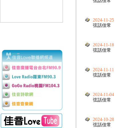
弦話佳常
2024-11-25
弦話佳常
2024-11-18
弦話佳常
2024-11-11
弦話佳常
2024-11-04
弦話佳常
2024-10-28
弦話佳常